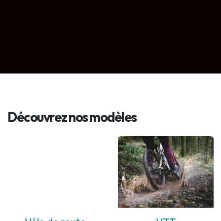
Découvrez nos modèles