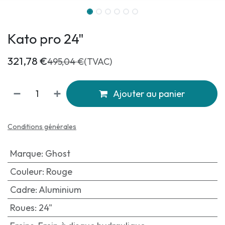
Kato pro 24"
321,78
€
495,04
€
(TVAC)
Ajouter au panier
Conditions générales
Marque
:
Ghost
Couleur
:
Rouge
Cadre
:
Aluminium
Roues
:
24"