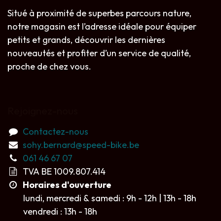
Situé à proximité de superbes parcours nature,
notre magasin est l’adresse idéale pour équiper
petits et grands, découvrir les dernières
nouveautés et profiter d’un service de qualité,
proche de chez vous.
Rejoignez-nous
Contactez-nous
sohy.bernard@speed-bike.be
061 46 67 07
TVA BE 1009.807.414
Horaires d'ouverture
lundi, mercredi & samedi : 9h - 12h | 13h - 18h
vendredi : 13h - 18h