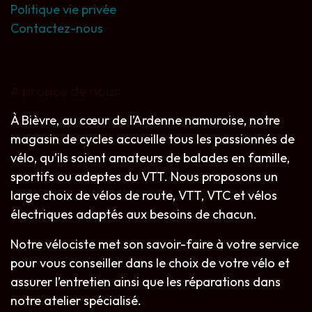
Politique vie privée
Contactez-nous
À propos de nous
À Bièvre, au cœur de l’Ardenne namuroise, notre
magasin de cycles accueille tous les passionnés de
vélo, qu’ils soient amateurs de balades en famille,
sportifs ou adeptes du VTT. Nous proposons un
large choix de vélos de route, VTT, VTC et vélos
électriques adaptés aux besoins de chacun.
Notre vélociste met son savoir-faire à votre service
pour vous conseiller dans le choix de votre vélo et
assurer l’entretien ainsi que les réparations dans
notre atelier spécialisé.