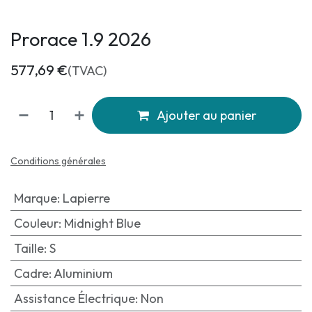
Prorace 1.9 2026
577,69
€
(TVAC)
Ajouter au panier
Conditions générales
Marque
:
Lapierre
Couleur
:
Midnight Blue
Taille
:
S
Cadre
:
Aluminium
Assistance Électrique
:
Non