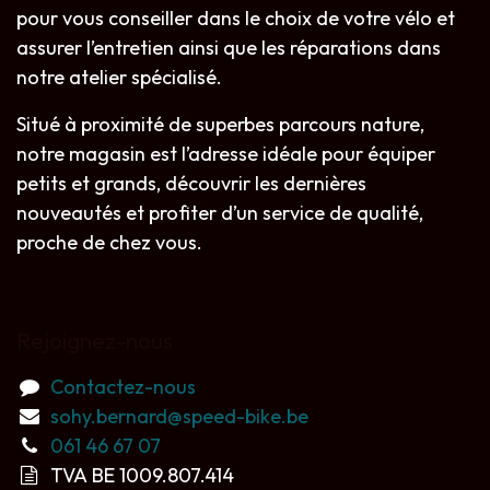
pour vous conseiller dans le choix de votre vélo et
assurer l’entretien ainsi que les réparations dans
notre atelier spécialisé.
Situé à proximité de superbes parcours nature,
notre magasin est l’adresse idéale pour équiper
petits et grands, découvrir les dernières
nouveautés et profiter d’un service de qualité,
proche de chez vous.
Rejoignez-nous
Contactez-nous
sohy.bernard@speed-bike.be
061 46 67 07
TVA BE 1009.807.414