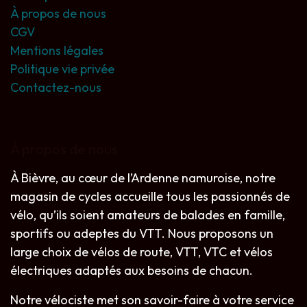
À propos de nous
CGV
Mentions légales
Politique vie privée
Contactez-nous
À propos de nous
À Bièvre, au cœur de l’Ardenne namuroise, notre
magasin de cycles accueille tous les passionnés de
vélo, qu’ils soient amateurs de balades en famille,
sportifs ou adeptes du VTT. Nous proposons un
large choix de vélos de route, VTT, VTC et vélos
électriques adaptés aux besoins de chacun.
Notre vélociste met son savoir-faire à votre service