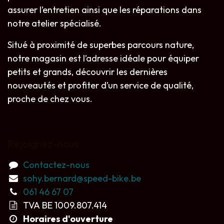
assurer l’entretien ainsi que les réparations dans
notre atelier spécialisé.
Situé à proximité de superbes parcours nature,
notre magasin est l’adresse idéale pour équiper
petits et grands, découvrir les dernières
nouveautés et profiter d’un service de qualité,
proche de chez vous.
Rejoignez-nous
Contactez-nous
sohy.bernard@speed-bike.be
061 46 67 07
TVA BE 1009.807.414
Horaires d'ouverture