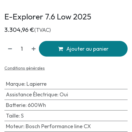
E-Explorer 7.6 Low 2025
3.304,96
€
(TVAC)
Ajouter au panier
Conditions générales
Marque
:
Lapierre
Assistance Électrique
:
Oui
Batterie
:
600Wh
Taille
:
S
Moteur
:
Bosch Performance line CX