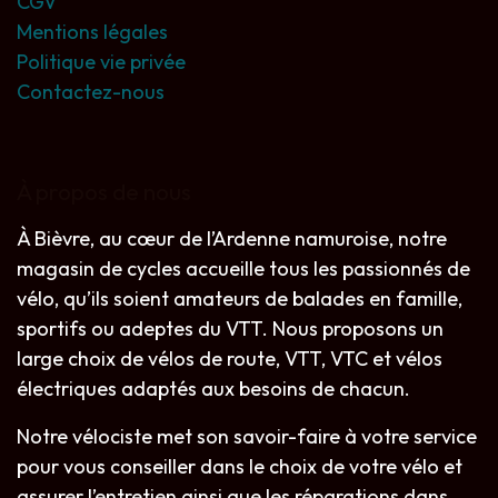
CGV
Mentions légales
Politique vie privée
Contactez-nous
À propos de nous
À Bièvre, au cœur de l’Ardenne namuroise, notre
magasin de cycles accueille tous les passionnés de
vélo, qu’ils soient amateurs de balades en famille,
sportifs ou adeptes du VTT. Nous proposons un
large choix de vélos de route, VTT, VTC et vélos
électriques adaptés aux besoins de chacun.
Notre vélociste met son savoir-faire à votre service
pour vous conseiller dans le choix de votre vélo et
assurer l’entretien ainsi que les réparations dans