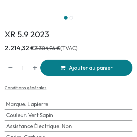
XR 5.9 2023
2.214,32
€
3.304,96
€
(TVAC)
Ajouter au panier
Conditions générales
Marque
:
Lapierre
Couleur
:
Vert Sapin
Assistance Électrique
:
Non