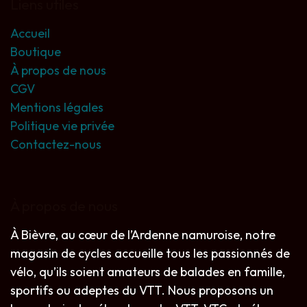
Liens utiles
Accueil
Boutique
À propos de nous
CGV
Mentions légales
Politique vie privée
Contactez-nous
À propos de nous
À Bièvre, au cœur de l’Ardenne namuroise, notre
magasin de cycles accueille tous les passionnés de
vélo, qu’ils soient amateurs de balades en famille,
sportifs ou adeptes du VTT. Nous proposons un